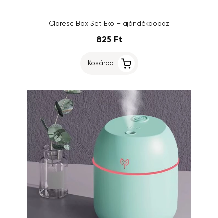
Claresa Box Set Eko – ajándékdoboz
825 Ft
Kosárba