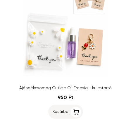
Ajándékcsomag Cuticle Oil Freesia + kulcstartó
950 Ft
Kosárba