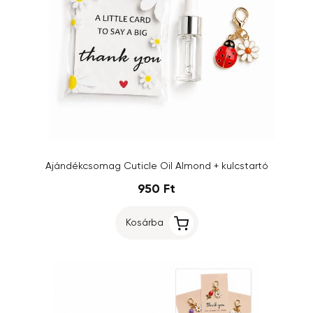
Ajándékcsomag Cuticle Oil Almond + kulcstartó
950 Ft
Kosárba