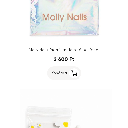
Molly Nails Premium Holo táska, fehér
2 600 Ft
Kosárba