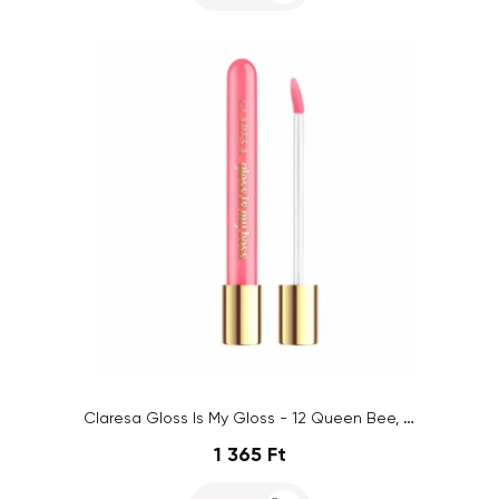
Claresa Gloss Is My Gloss - 12 Queen Bee, 5g
1 365 Ft