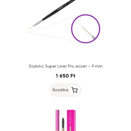
Stylistic Super Liner Pro ecset – 9 mm
1 650 Ft
Kosárba