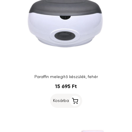
Paraffin melegítő készülék, fehér
15 695 Ft
Kosárba