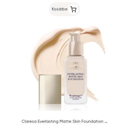
Kosárba
Claresa Everlasting Matte Skin Foundation - 01 Porcelain