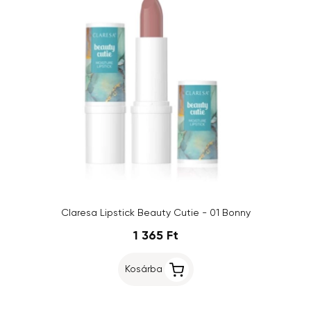
Claresa Lipstick Beauty Cutie - 01 Bonny
1 365 Ft
Kosárba