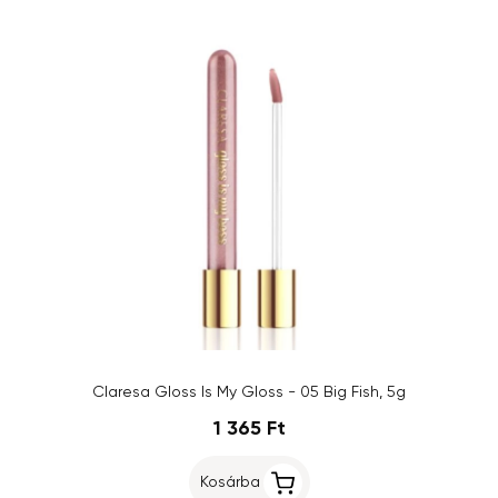
Claresa Gloss Is My Gloss - 05 Big Fish, 5g
1 365 Ft
Kosárba