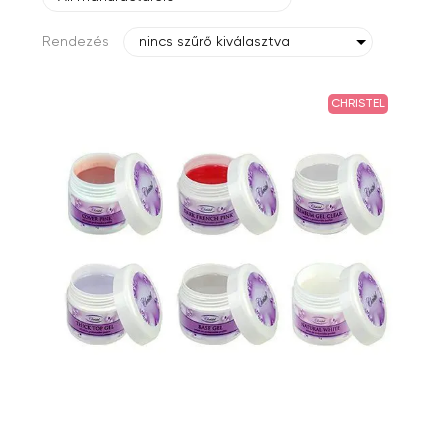
Rendezés
nincs szűrő kiválasztva
CHRISTEL