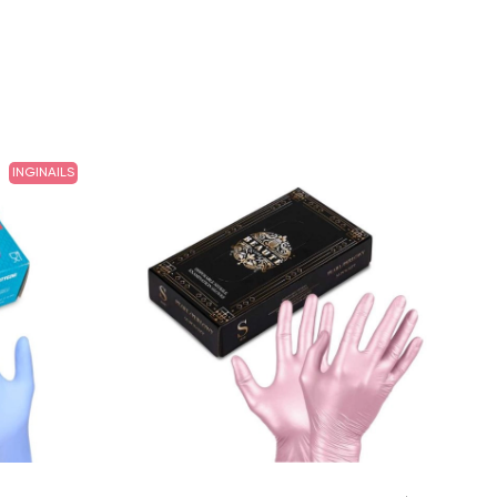
INGINAILS