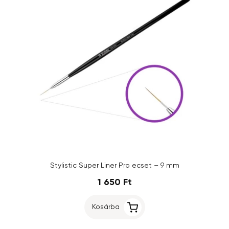
Stylistic Super Liner Pro ecset – 9 mm
1 650 Ft
Kosárba