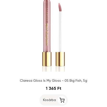
Claresa Gloss Is My Gloss - 05 Big Fish, 5g
1 365 Ft
Kosárba