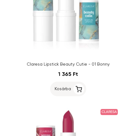
Claresa Lipstick Beauty Cutie - 01 Bonny
1 365 Ft
Kosárba
CLARESA