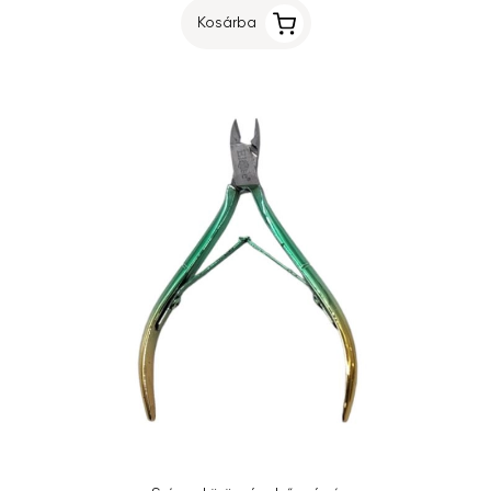
Kosárba