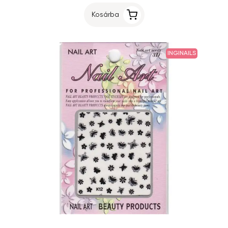
Kosárba
INGINAILS