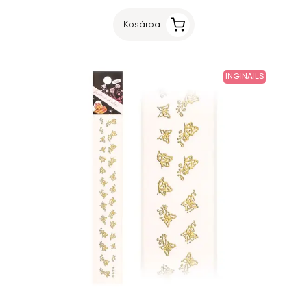
Kosárba
INGINAILS