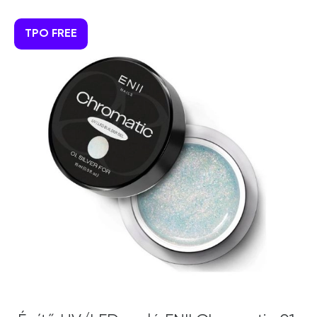
TPO FREE